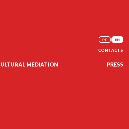
PT
EN
CONTACTS
CULTURAL MEDIATION
PRESS