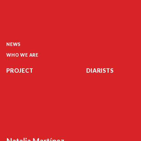
NEWS
WHO WE ARE
PROJECT
DIARISTS
Natalia Martínez