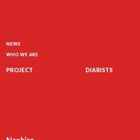
NEWS
WHO WE ARE
PROJECT
DIARISTS
Naohiro