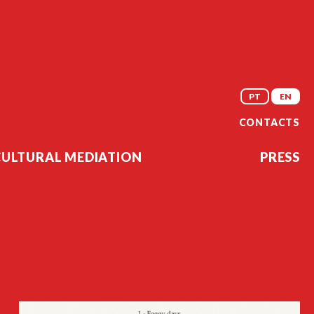
PT
EN
CONTACTS
CULTURAL MEDIATION
PRESS