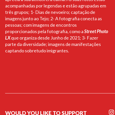
acompanhadas por legendas e estão agrupadas em
três grupos; 1- Dias de nevoeiro; captação de
imagens junto ao Tejo; 2- A fotografia conecta as
pessoas; com imagens de encontros
proporcionados pela fotografia, como a
Street Photo
LX
que organiza desde Junho de 2021; 3- Fazer
parte da diversidade; imagens de manifestações
captando sobretudo imigrantes.
WOULD YOU LIKE TO SUPPORT