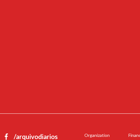
/arquivodiarios
Organization
Finan