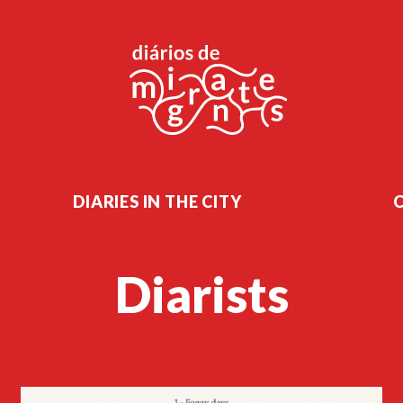
DIARIES IN THE CITY
Diarists