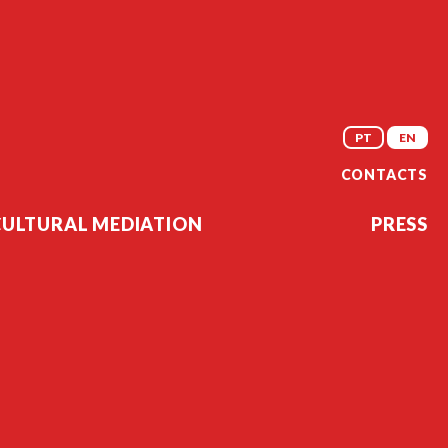
PT
EN
CONTACTS
CULTURAL MEDIATION
PRESS