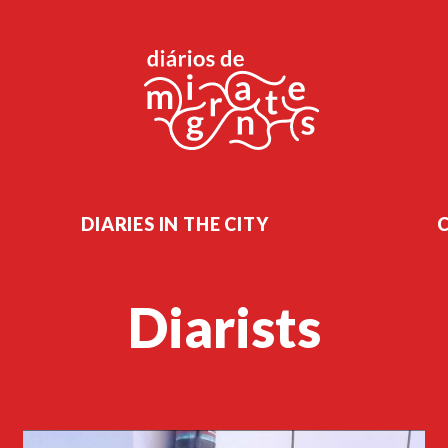
DIARIES IN THE CITY
Diarists