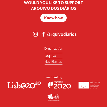
WOULD YOU LIKE TO SUPPORT
ARQUIVO DOS DIÁRIOS
Know how
/arquivodiarios
Organization
Financed by