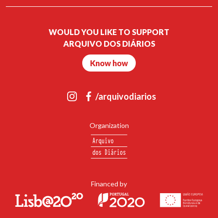
WOULD YOU LIKE TO SUPPORT
ARQUIVO DOS DIÁRIOS
Know how
/arquivodiarios
Organization
Financed by