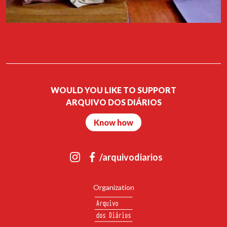
WOULD YOU LIKE TO SUPPORT
ARQUIVO DOS DIÁRIOS
Know how
/arquivodiarios
Organization