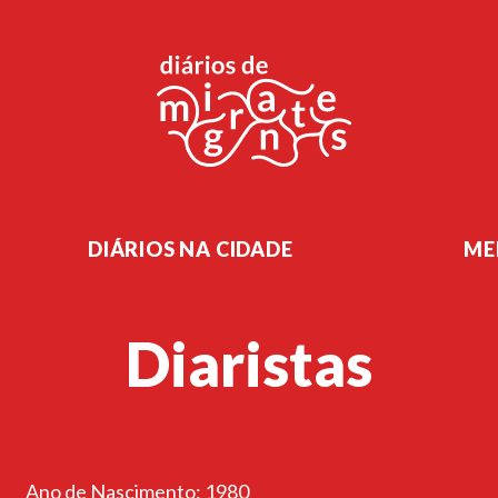
DIÁRIOS NA CIDADE
ME
Diaristas
Ano de Nascimento: 1980