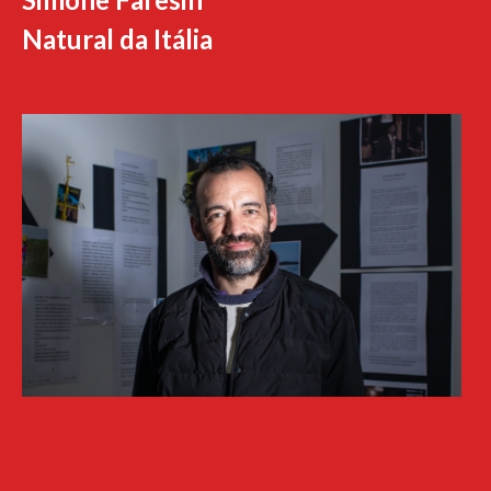
Natural da Itália