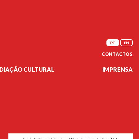
PT
EN
CONTACTOS
DIAÇÃO CULTURAL
IMPRENSA