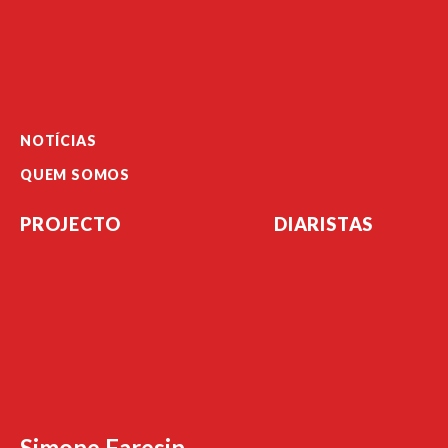
NOTÍCIAS
QUEM SOMOS
PROJECTO
DIARISTAS
Simone Faresin